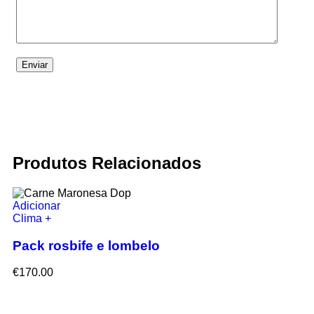
Produtos Relacionados
Adicionar
Clima +
Pack rosbife e lombelo
€
170.00