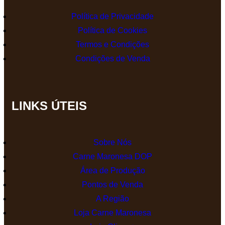
Política de Privacidade
Política de Cookies
Termos e Condições
Condições de Venda
LINKS ÚTEIS
Sobre Nós
Carne Maronesa DOP
Área de Produção
Pontos de Venda
A Região
Loja Carne Maronesa