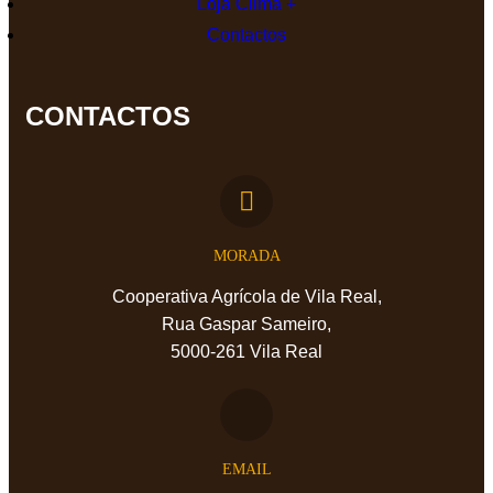
Loja Clima +
Contactos
CONTACTOS
MORADA
Cooperativa Agrícola de Vila Real,
Rua Gaspar Sameiro,
5000-261 Vila Real
EMAIL