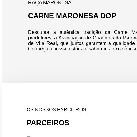
RAÇA MARONESA
CARNE MARONESA DOP
Descubra a autêntica tradição da Carne M
produtores, a Associação de Criadores do Maronê
de Vila Real, que juntos garantem a qualidade 
Conheça a nossa história e saboreie a excelência 
OS NOSSOS PARCEIROS
PARCEIROS