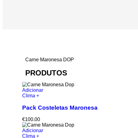
Carne Maronesa DOP
PRODUTOS
Adicionar
Clima +
Pack Costeletas Maronesa
€
100.00
Adicionar
Clima +