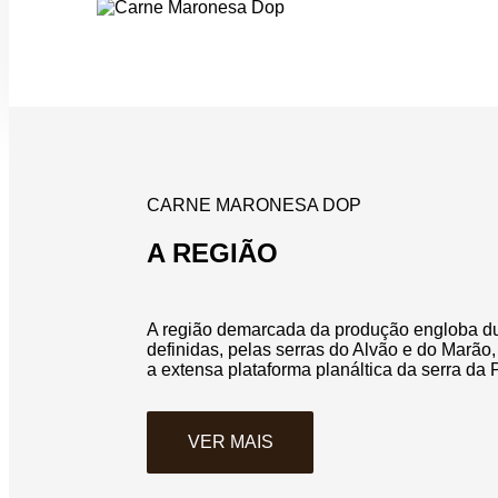
CARNE MARONESA DOP
A REGIÃO
A região demarcada da produção engloba du
definidas, pelas serras do Alvão e do Marã
a extensa plataforma planáltica da serra da 
VER MAIS