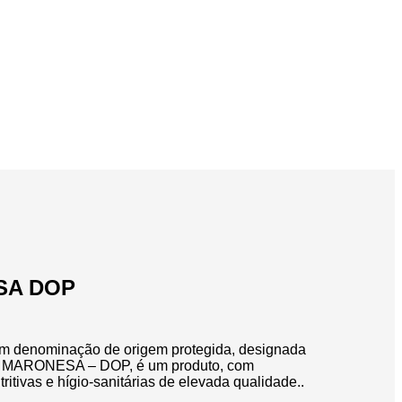
SA DOP
m denominação de origem protegida, designada
 MARONESA – DOP, é um produto, com
tritivas e hígio-sanitárias de elevada qualidade..