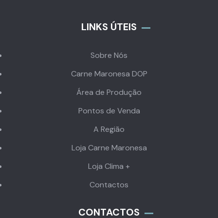
LINKS ÚTEIS
Sobre Nós
Carne Maronesa DOP
Área de Produção
Pontos de Venda
A Região
Loja Carne Maronesa
Loja Clima +
Contactos
CONTACTOS