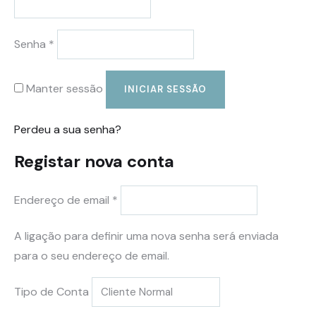
Senha
*
Manter sessão
INICIAR SESSÃO
Perdeu a sua senha?
Registar nova conta
Endereço de email
*
A ligação para definir uma nova senha será enviada
para o seu endereço de email.
Tipo de Conta